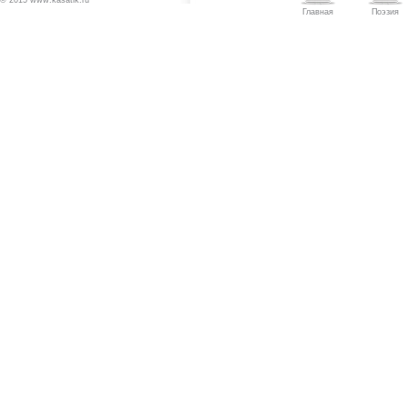
Главная
Поэзия